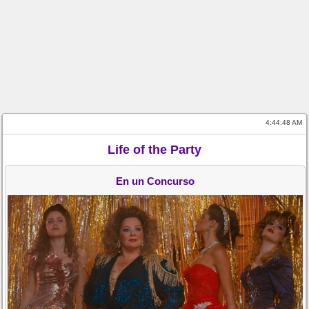
4:44:48 AM
Life of the Party
En un Concurso