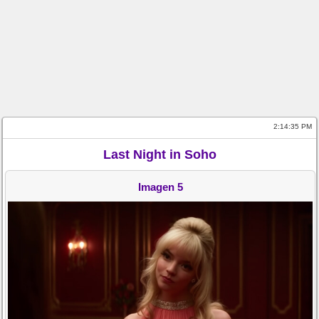
2:14:35 PM
Last Night in Soho
Imagen 5