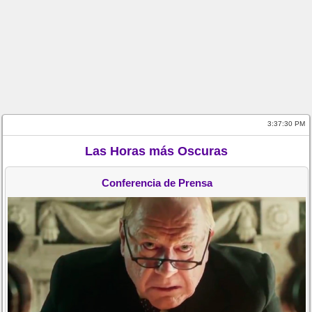
3:37:30 PM
Las Horas más Oscuras
Conferencia de Prensa