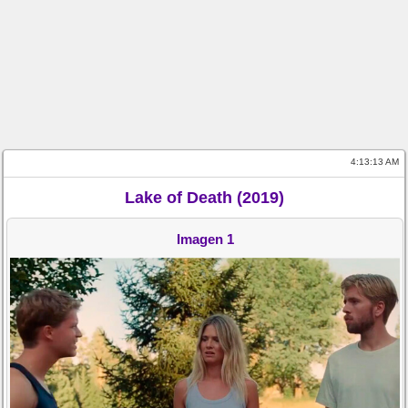
4:13:13 AM
Lake of Death (2019)
Imagen 1