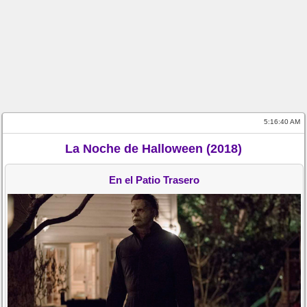
5:16:40 AM
La Noche de Halloween (2018)
En el Patio Trasero