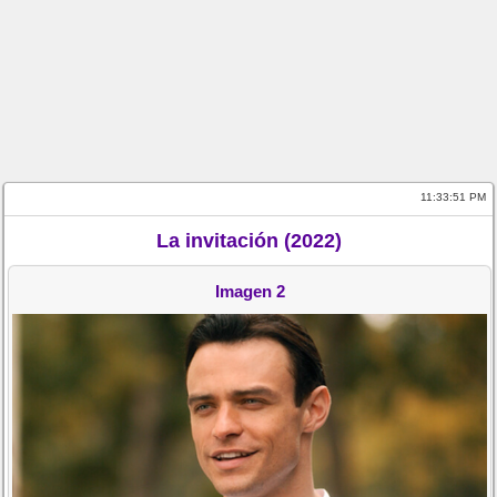
11:33:51 PM
La invitación (2022)
Imagen 2