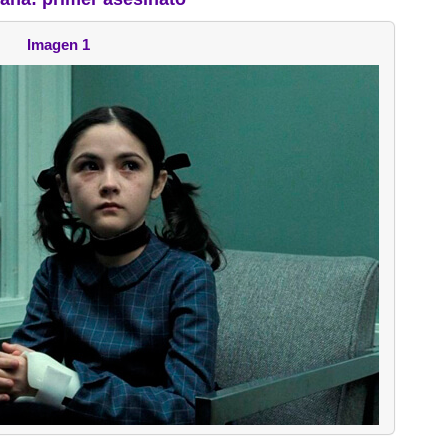
Imagen 1