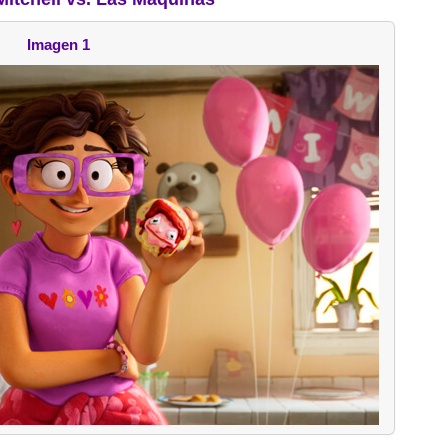
Imagen 1