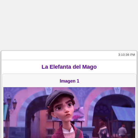
3:10:36 PM
La Elefanta del Mago
Imagen 1