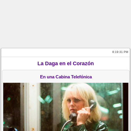
8:19:31 PM
La Daga en el Corazón
En una Cabina Telefónica