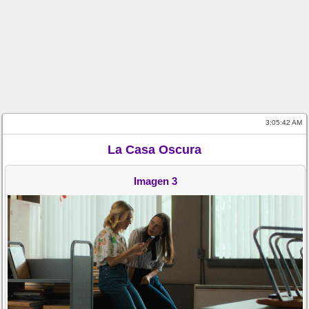
3:05:42 AM
La Casa Oscura
Imagen 3