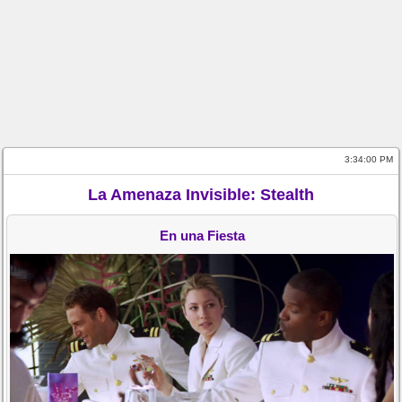
3:34:00 PM
La Amenaza Invisible: Stealth
En una Fiesta