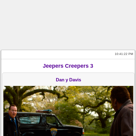
10:41:22 PM
Jeepers Creepers 3
Dan y Davis