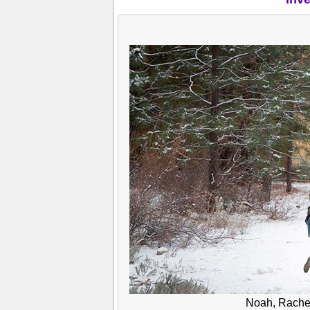
Noah, Rache