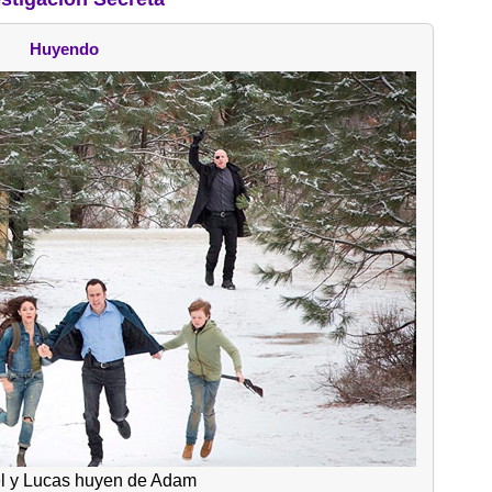
Huyendo
l y Lucas huyen de Adam