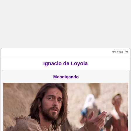
9:16:53 PM
Ignacio de Loyola
Mendigando