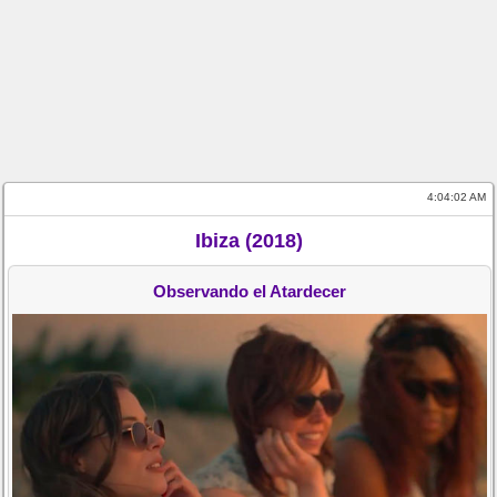
4:04:02 AM
Ibiza (2018)
Observando el Atardecer