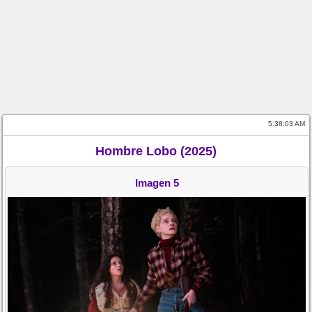
5:38:03 AM
Hombre Lobo (2025)
Imagen 5