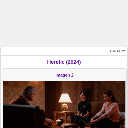
1:49:13 PM
Heretic (2024)
Imagen 2