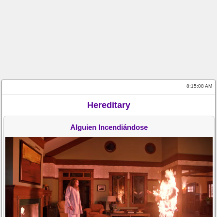
8:15:09 AM
Hereditary
Alguien Incendiándose