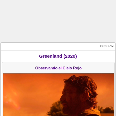
1:32:01 AM
Greenland (2020)
Observando el Cielo Rojo