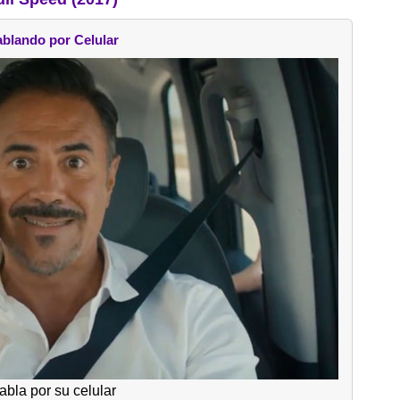
blando por Celular
bla por su celular