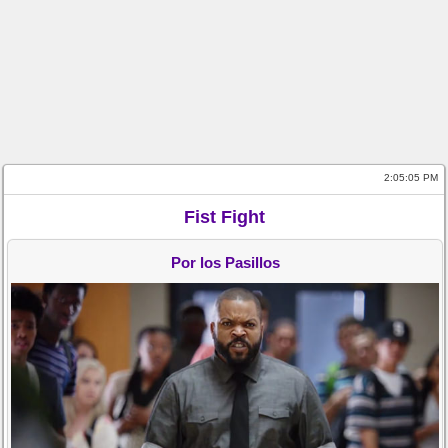
2:05:05 PM
Fist Fight
Por los Pasillos