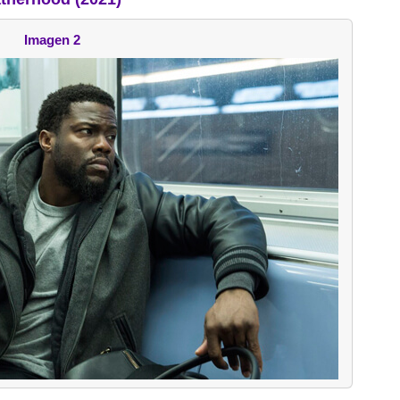
Imagen 2