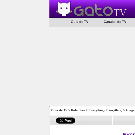
Guía de TV
Canales de TV
Guía de TV
>
Películas
>
Everything, Everything
> Image
Ever