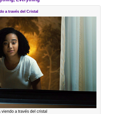
do a través del Cristal
viendo a través del cristal