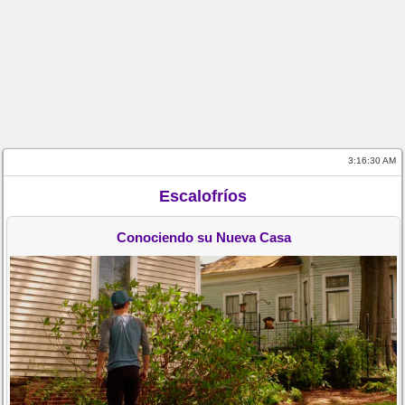
3:16:30 AM
Escalofríos
Conociendo su Nueva Casa