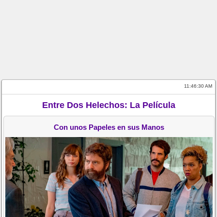
11:46:30 AM
Entre Dos Helechos: La Película
Con unos Papeles en sus Manos