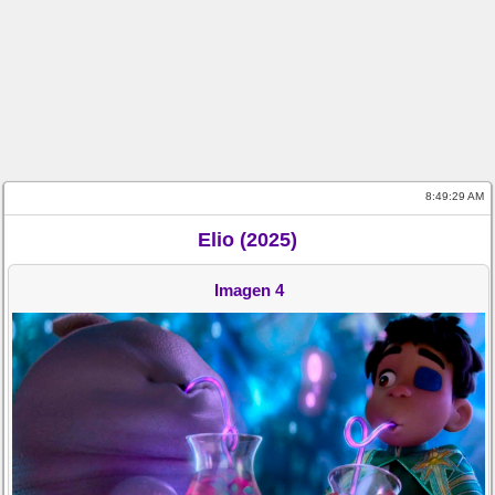
8:49:29 AM
Elio (2025)
Imagen 4