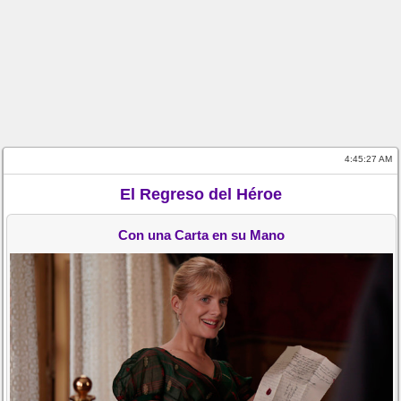
4:45:27 AM
El Regreso del Héroe
Con una Carta en su Mano