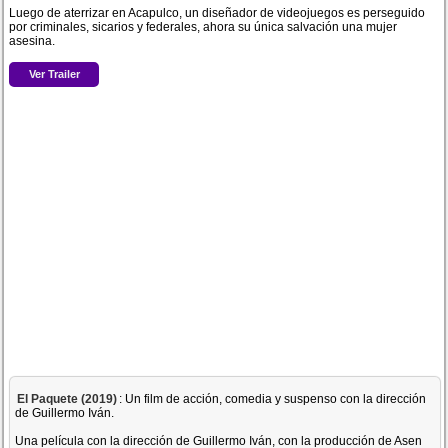
Luego de aterrizar en Acapulco, un diseñador de videojuegos es perseguido
por criminales, sicarios y federales, ahora su única salvación una mujer
asesina.
Ver Trailer
El Paquete (2019)
: Un film de acción, comedia y suspenso con la dirección
de Guillermo Iván.
Una película con la dirección de Guillermo Iván, con la producción de Asen