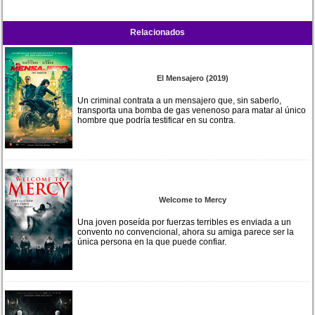
Relacionados
El Mensajero (2019)
Un criminal contrata a un mensajero que, sin saberlo,
transporta una bomba de gas venenoso para matar al único
hombre que podría testificar en su contra.
Welcome to Mercy
Una joven poseída por fuerzas terribles es enviada a un
convento no convencional, ahora su amiga parece ser la
única persona en la que puede confiar.