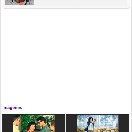
Imágenes