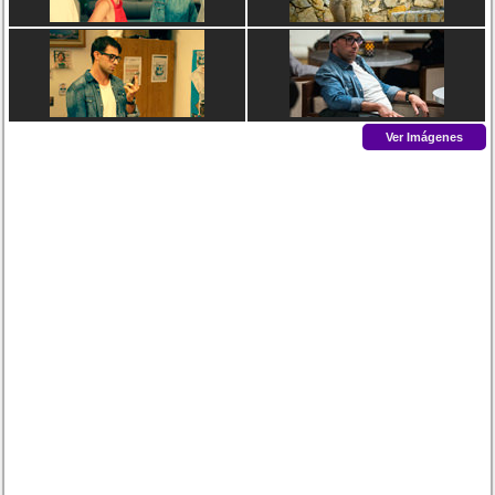
Ver Imágenes