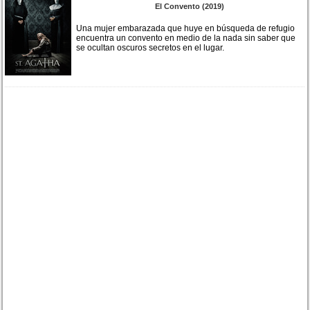
El Convento (2019)
Una mujer embarazada que huye en búsqueda de refugio
encuentra un convento en medio de la nada sin saber que
se ocultan oscuros secretos en el lugar.