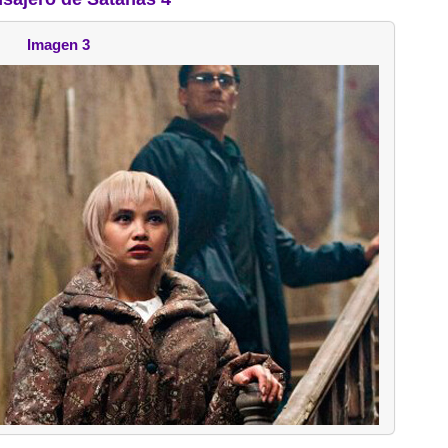
Imagen 3