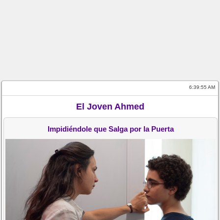
6:39:55 AM
El Joven Ahmed
Impidiéndole que Salga por la Puerta