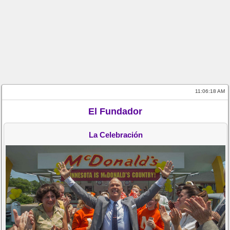
11:06:18 AM
El Fundador
La Celebración