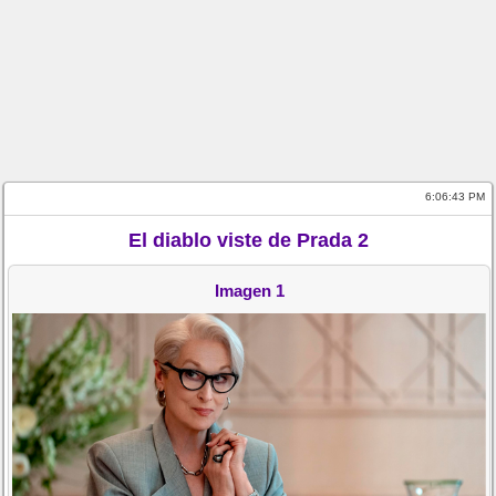
6:06:43 PM
El diablo viste de Prada 2
Imagen 1