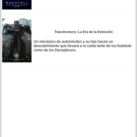
Transformers: La Era de la Extinción
Un mecánico de automóviles y su hija hacen un
descubrimiento que llevará a la caída tanto de los Autobots
como de los Decepticons.