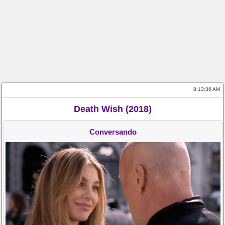
8:13:36 AM
Death Wish (2018)
Conversando