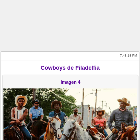
7:43:18 PM
Cowboys de Filadelfia
Imagen 4