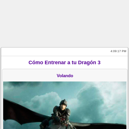
4:09:17 PM
Cómo Entrenar a tu Dragón 3
Volando