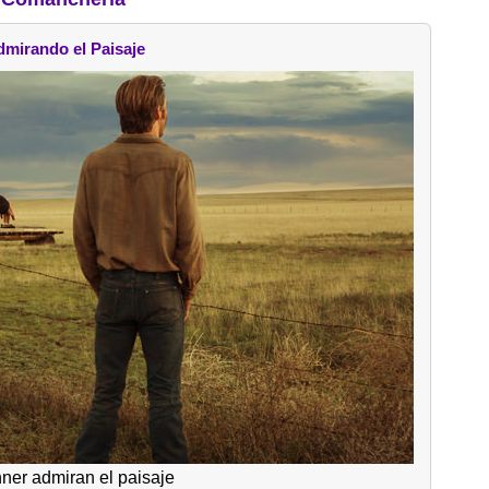
mirando el Paisaje
ner admiran el paisaje