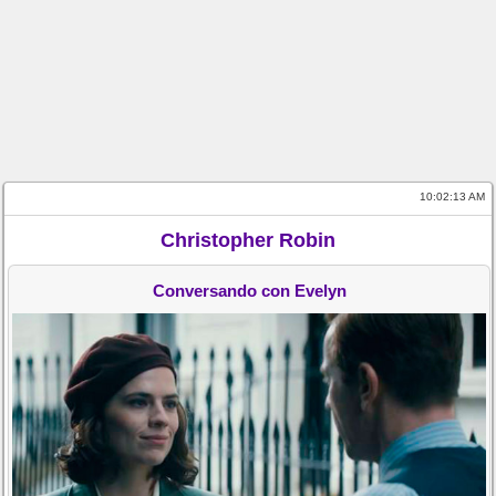
10:02:14 AM
Christopher Robin
Conversando con Evelyn