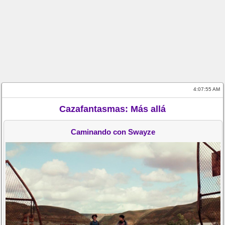
4:07:55 AM
Cazafantasmas: Más allá
Caminando con Swayze