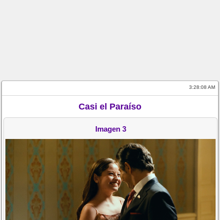
3:28:08 AM
Casi el Paraíso
Imagen 3