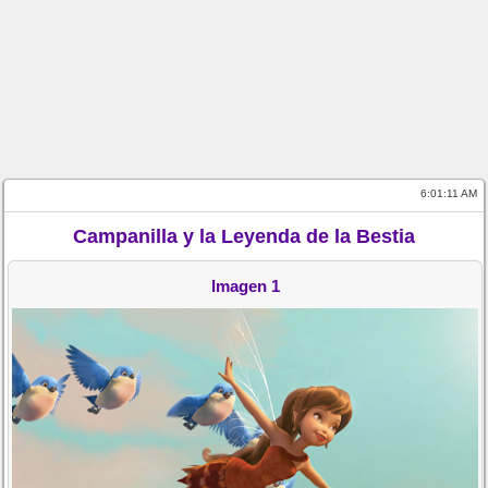
6:01:11 AM
Campanilla y la Leyenda de la Bestia
Imagen 1