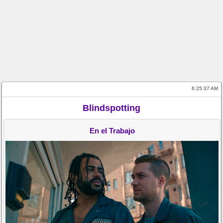
6:25:37 AM
Blindspotting
En el Trabajo