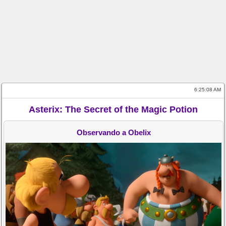
6:25:08 AM
Asterix: The Secret of the Magic Potion
Observando a Obelix