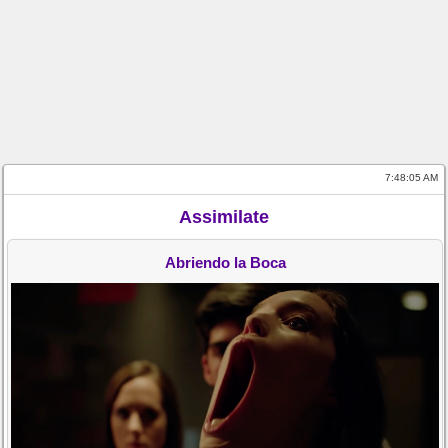
7:48:05 AM
Assimilate
Abriendo la Boca