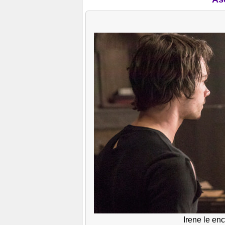
Irene le en