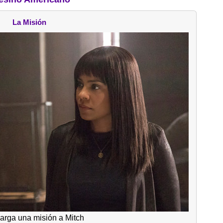
La Misión
carga una misión a Mitch