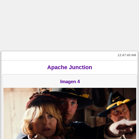
12:47:40 AM
Apache Junction
Imagen 4