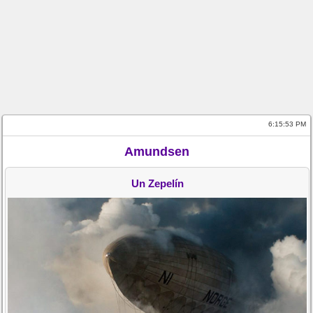
6:15:53 PM
Amundsen
Un Zepelín