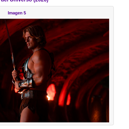
Imagen 5