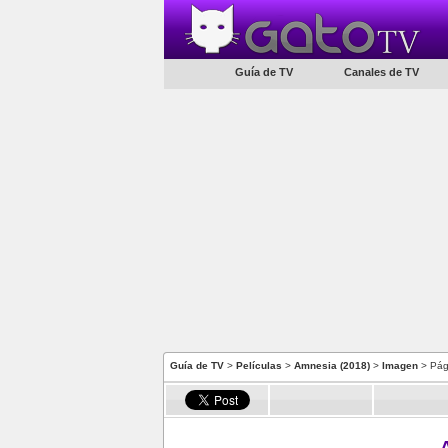
Guía de TV
Canales de TV
Guía de TV
>
Películas
>
Amnesia (2018)
>
Imagen
> Pág