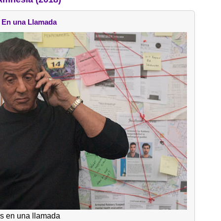
En una Llamada
s en una llamada